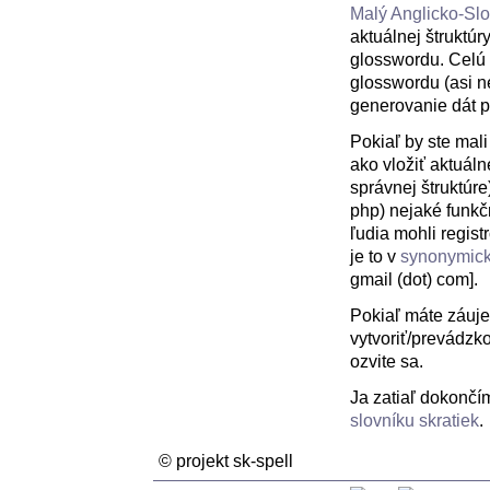
Malý Anglicko-Slo
aktuálnej štruktúr
glosswordu. Celú 
glosswordu (asi n
generovanie dát 
Pokiaľ by ste mali
ako vložiť aktuál
správnej štruktúre
php) nejaké funkčn
ľudia mohli regis
je to v
synonymick
gmail (dot) com].
Pokiaľ máte záuje
vytvoriť/prevádzk
ozvite sa.
Ja zatiaľ dokončí
slovníku skratiek
.
© projekt sk-spell