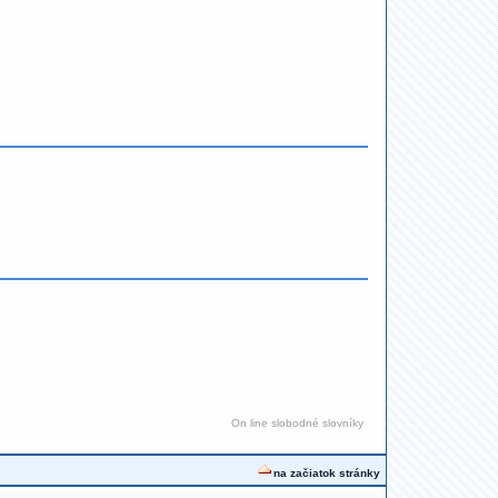
On line slobodné slovníky
na začiatok stránky