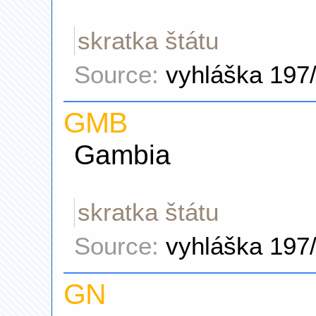
skratka štátu
Source:
vyhláška 197
GMB
Gambia
skratka štátu
Source:
vyhláška 197
GN