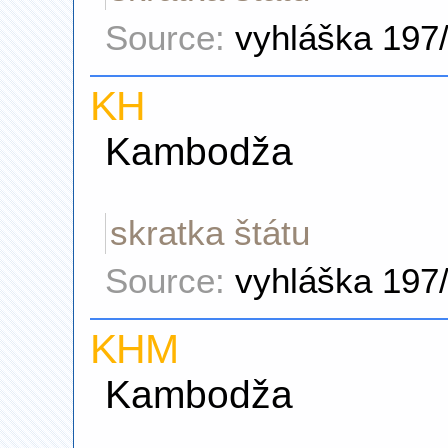
Source:
vyhláška 197
KH
Kambodža
skratka štátu
Source:
vyhláška 197
KHM
Kambodža