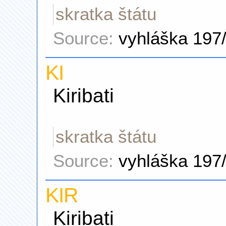
skratka štátu
Source:
vyhláška 197
KI
Kiribati
skratka štátu
Source:
vyhláška 197
KIR
Kiribati