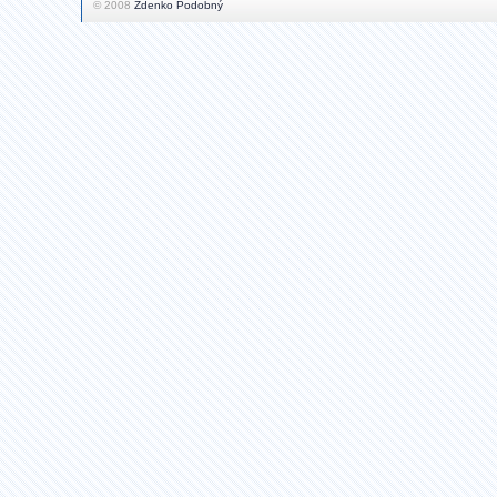
© 2008
Zdenko Podobný