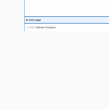
to main page
© 2008
Zdenko Podobný